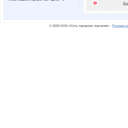
Бь
© 2026 ООО «Сеть городских порталов» ·
Реклама н